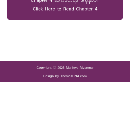
Chapter 4 ဆက်ဖတ်ရန် ဒီကိုနှိပ်ပါ
Click Here to Read Chapter 4
Copyright © 2026 Manhwa Myanmar
Design by ThemesDNA.com