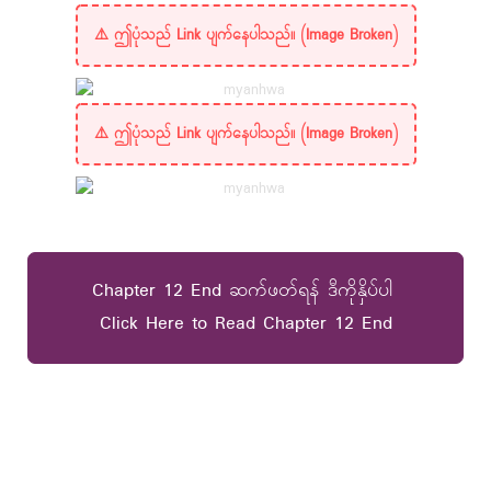
Chapter 12 End ဆက်ဖတ်ရန် ဒီကိုနှိပ်ပါ
Click Here to Read Chapter 12 End