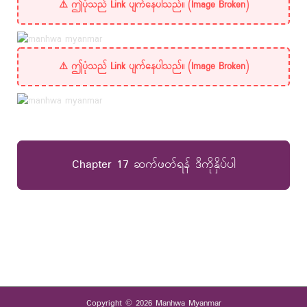
Chapter 17 ဆက်ဖတ်ရန် ဒီကိုနှိပ်ပါ
Copyright © 2026 Manhwa Myanmar